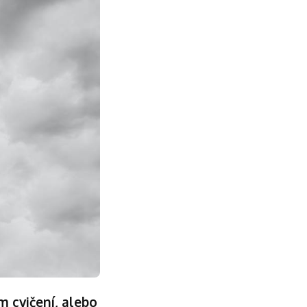
m cvičení, alebo