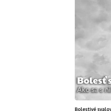
Bolestivé svalo